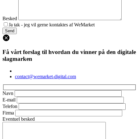
Besked
Ja tak - jeg vil gerne kontaktes af WeMarket
Få vårt forslag til hvordan du vinner på den digitale
slagmarken
contact@wemarket-digital.com
Navn
E-mail
Telefon
Firma
Eventuel besked