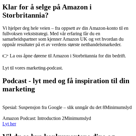
Klar for å selge på Amazon i
Storbritannia?
Vi hjelper deg hele veien – fra oppsett av din Amazon-konto til en
fullvoksen vekststrategi. Med vår erfaring får du en
samarbeidspartner som kjenner Amazon UK og vet hvordan du
oppnår resultater på et av verdens største netthandelsmarkeder.
👉 La oss åpne dørene til Amazon i Storbritannia for din bedrift.
Lyt til vores marketing-podcast.
Podcast - lyt med og få inspiration til din
marketing
Spesial: Suspensjon fra Google – slik unngår du det
8Minimumslyd
Amazon Podcast: Introduction
2Minimumslyd
Lyt her