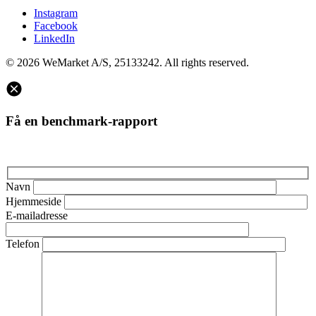
Instagram
Facebook
LinkedIn
© 2026 WeMarket A/S, 25133242. All rights reserved.
Få en benchmark-rapport
Navn
Hjemmeside
E-mailadresse
Telefon