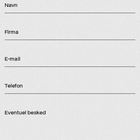
Navn
Firma
E-mail
Telefon
Eventuel besked