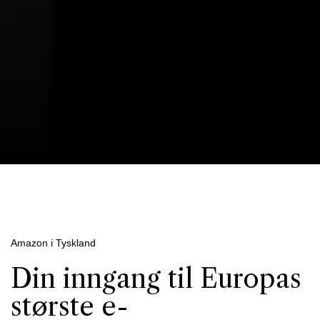
Amazon i Tyskland
Din inngang til Europas
største e-