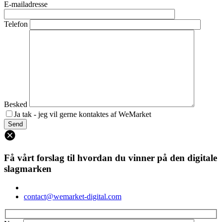
E-mailadresse
Telefon
Besked
Ja tak - jeg vil gerne kontaktes af WeMarket
Få vårt forslag til hvordan du vinner på den digitale
slagmarken
contact@wemarket-digital.com