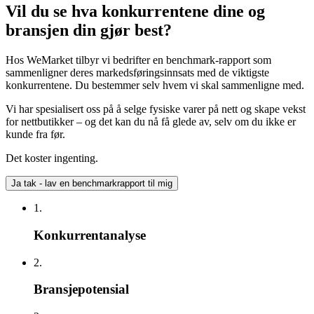
Vil du se hva konkurrentene dine og
bransjen din gjør best?
Hos WeMarket tilbyr vi bedrifter en benchmark-rapport som
sammenligner deres markedsføringsinnsats med de viktigste
konkurrentene. Du bestemmer selv hvem vi skal sammenligne med.
Vi har spesialisert oss på å selge fysiske varer på nett og skape vekst
for nettbutikker – og det kan du nå få glede av, selv om du ikke er
kunde fra før.
Det koster ingenting.
Ja tak - lav en benchmarkrapport til mig
1.
Konkurrentanalyse
2.
Bransjepotensial