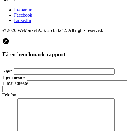
Instagram
Facebook
LinkedIn
© 2026 WeMarket A/S, 25133242. All rights reserved.
Få en benchmark-rapport
Navn
Hjemmeside
E-mailadresse
Telefon