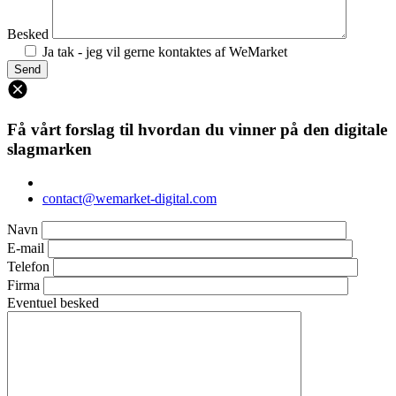
Besked
Ja tak - jeg vil gerne kontaktes af WeMarket
Få vårt forslag til hvordan du vinner på den digitale
slagmarken
contact@wemarket-digital.com
Navn
E-mail
Telefon
Firma
Eventuel besked