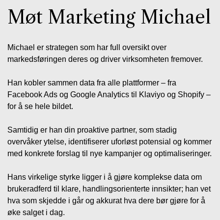
Møt Marketing Michael
Michael er strategen som har full oversikt over
markedsføringen deres og driver virksomheten fremover.
Han kobler sammen data fra alle plattformer – fra
Facebook Ads og Google Analytics til Klaviyo og Shopify –
for å se hele bildet.
Samtidig er han din proaktive partner, som stadig
overvåker ytelse, identifiserer uforløst potensial og kommer
med konkrete forslag til nye kampanjer og optimaliseringer.
Hans virkelige styrke ligger i å gjøre komplekse data om
brukeradferd til klare, handlingsorienterte innsikter; han vet
hva som skjedde i går og akkurat hva dere bør gjøre for å
øke salget i dag.