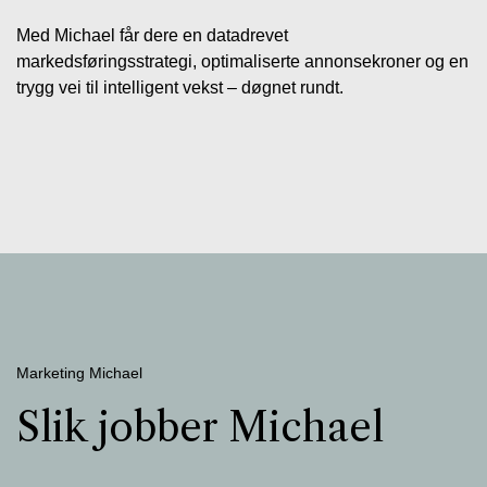
Med Michael får dere en datadrevet
markedsføringsstrategi, optimaliserte annonsekroner og en
trygg vei til intelligent vekst – døgnet rundt.
Marketing Michael
Slik jobber Michael