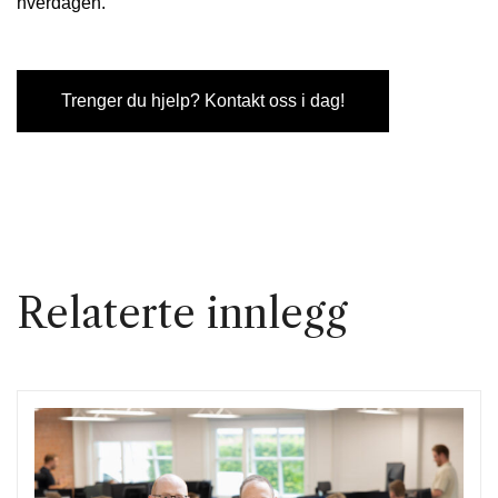
hverdagen.
Trenger du hjelp? Kontakt oss i dag!
Relaterte innlegg