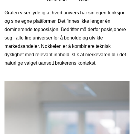
Grafen viser tydelig at hvert univers har sin egen funksjon
og sine egne plattformer. Det finnes ikke lenger én
dominerende topposisjon. Bedrifter må derfor posisjonere
seg i alle fire universer for å beholde og utvikle
markedsandeler. Nøkkelen er å kombinere teknisk
dyktighet med relevant innhold, slik at merkevaren blir det
naturlige valget uansett brukerens kontekst.