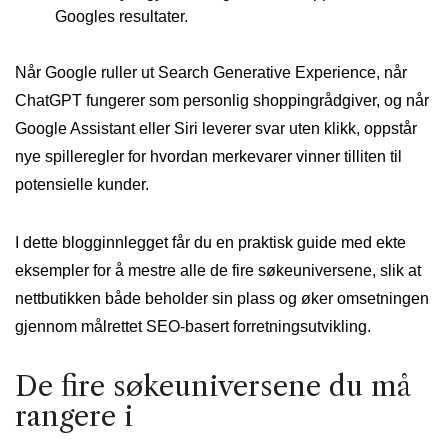
Googles resultater.
Når Google ruller ut Search Generative Experience, når
ChatGPT fungerer som personlig shoppingrådgiver, og når
Google Assistant eller Siri leverer svar uten klikk, oppstår
nye spilleregler for hvordan merkevarer vinner tilliten til
potensielle kunder.
I dette blogginnlegget får du en praktisk guide med ekte
eksempler for å mestre alle de fire søkeuniversene, slik at
nettbutikken både beholder sin plass og øker omsetningen
gjennom målrettet SEO-basert forretningsutvikling.
De fire søkeuniversene du må
rangere i