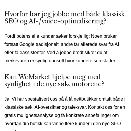
Hvorfor bør jeg jobbe med både klassisk
SEO og AI-/voice-optimalisering?
Fordi potensielle kunder søker forskjellig: Noen bruker
fortsatt Google tradisjonelt, andre får allerede svar fra AI
eller taleassistenter. Ved å jobbe bredt sikrer du at
merkevaren er synlig uansett hvor kundereisen starter.
Kan WeMarket hjelpe meg med
synlighet i de nye søkemotorene?
Ja! Vi har spesialisert oss på å få nettbutikker omtalt både i
klassiske søk, AI-oversikter og tale-svar. Kontakt oss for en
gratis mulighetsanalyse og få konkrete anbefalinger om
hvordan din butikk kan vinne flere kunder i den nye SEO-