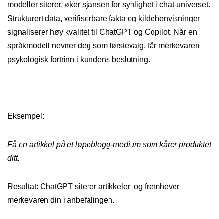
modeller siterer, øker sjansen for synlighet i chat-universet.
Strukturert data, verifiserbare fakta og kildehenvisninger
signaliserer høy kvalitet til ChatGPT og Copilot. Når en
språkmodell nevner deg som førstevalg, får merkevaren
psykologisk fortrinn i kundens beslutning.
Eksempel:
Få en artikkel på et løpeblogg-medium som kårer produktet
ditt.
Resultat: ChatGPT siterer artikkelen og fremhever
merkevaren din i anbefalingen.