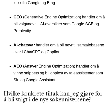
klikk fra Google og Bing.
GEO
(Generative Engine Optimization) handler om å
bli valgt/nevnt i AI-oversikter som Google SGE og
Perplexity.
AI-chatsvar
handler om å bli nevnt i samtalebaserte
svar i ChatGPT og Copilot.
AEO
(Answer Engine Optimization) handler om å
vinne snippets og bli opplest av taleassistenter som
Siri og Google Assistant.
Hvilke konkrete tiltak kan jeg gjøre for
å bli valgt i de nye søkeuniversene?