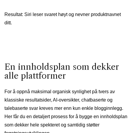
Resultat: Siri leser svaret høyt og nevner produktnavnet
ditt.
En innholdsplan som dekker
alle plattformer
For å oppnå maksimal organisk synlighet på tvers av
klassiske resultatsider, AI-oversikter, chatbaserte og
talebaserte svar kreves mer enn kun enkle blogginnlegg.
Her får du en detaljert prosess for å bygge en innholdsplan
som dekker hele spekteret og samtidig støtter