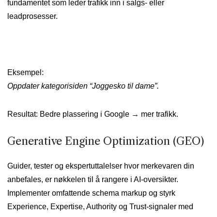
fundamentet som leder trafikk inn i salgs- eller
leadprosesser.
Eksempel:
Oppdater kategorisiden “Joggesko til dame”.
Resultat: Bedre plassering i Google → mer trafikk.
Generative Engine Optimization (GEO)
Guider, tester og ekspertuttalelser hvor merkevaren din
anbefales, er nøkkelen til å rangere i AI-oversikter.
Implementer omfattende schema markup og styrk
Experience, Expertise, Authority og Trust-signaler med