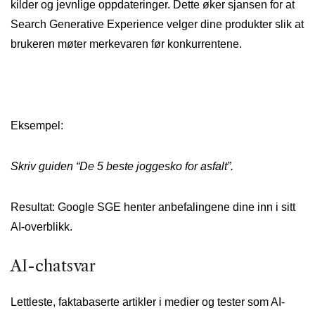
kilder og jevnlige oppdateringer. Dette øker sjansen for at
Search Generative Experience velger dine produkter slik at
brukeren møter merkevaren før konkurrentene.
Eksempel:
Skriv guiden “De 5 beste joggesko for asfalt”.
Resultat: Google SGE henter anbefalingene dine inn i sitt
AI-overblikk.
AI-chatsvar
Lettleste, faktabaserte artikler i medier og tester som AI-