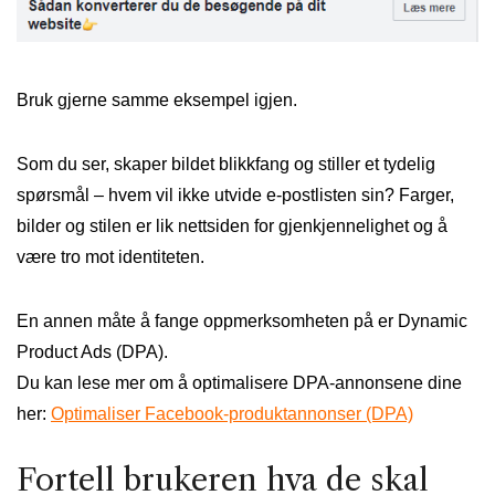
Bruk gjerne samme eksempel igjen.
Som du ser, skaper bildet blikkfang og stiller et tydelig
spørsmål – hvem vil ikke utvide e-postlisten sin? Farger,
bilder og stilen er lik nettsiden for gjenkjennelighet og å
være tro mot identiteten.
En annen måte å fange oppmerksomheten på er Dynamic
Product Ads (DPA).
Du kan lese mer om å optimalisere DPA-annonsene dine
her:
Optimaliser Facebook-produktannonser (DPA)
Fortell brukeren hva de skal