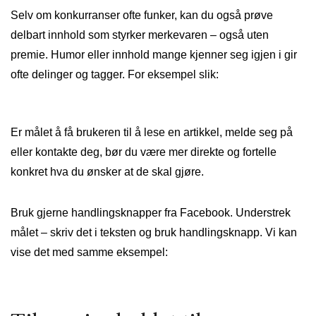
Selv om konkurranser ofte funker, kan du også prøve
delbart innhold som styrker merkevaren – også uten
premie. Humor eller innhold mange kjenner seg igjen i gir
ofte delinger og tagger. For eksempel slik:
Er målet å få brukeren til å lese en artikkel, melde seg på
eller kontakte deg, bør du være mer direkte og fortelle
konkret hva du ønsker at de skal gjøre.
Bruk gjerne handlingsknapper fra Facebook. Understrek
målet – skriv det i teksten og bruk handlingsknapp. Vi kan
vise det med samme eksempel: