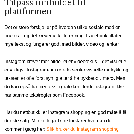
Tilpass innholdet til
plattformen
Det er store forskjeller på hvordan ulike sosiale medier
brukes – og det krever ulik tilnærming. Facebook tillater
mye tekst og fungerer godt med bilder, video og lenker.
Instagram krever mer bilde- eller videofokus – det visuelle
er viktigst. Instagram-brukere forventer visuelle inntrykk, og
teksten er ofte først synlig etter å ha trykket «…mer». Men
du kan også ha mer tekst i grafikken, fordi Instagram ikke
har samme tekstregler som Facebook.
Har du nettbutikk, er Instagram shopping en god måte å få
direkte salg. Min kollega Trine forklarer hvordan du
kommer i gang her:
Slik bruker du Instagram shopping