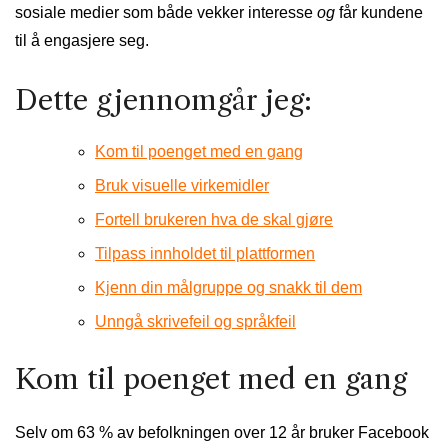
sosiale medier som både vekker interesse
og
får kundene
til å engasjere seg.
Dette gjennomgår jeg:
Kom til poenget med en gang
Bruk visuelle virkemidler
Fortell brukeren hva de skal gjøre
Tilpass innholdet til plattformen
Kjenn din målgruppe og snakk til dem
Unngå skrivefeil og språkfeil
Kom til poenget med en gang
Selv om 63 % av befolkningen over 12 år bruker Facebook