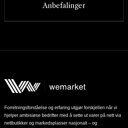
Anbefalinger
Forretningsforståelse og erfaring utgjør forskjellen når vi
hjelper ambisiøse bedrifter med å sette ut varer på nett via
nettbutikker og markedsplasser nasjonalt – og