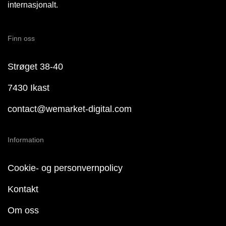
internasjonalt.
Finn oss
Strøget 38-40
7430 Ikast
contact@wemarket-digital.com
Information
Cookie- og personvernpolicy
Kontakt
Om oss