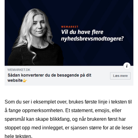
Som du ser i eksemplet over, brukes første linje i teksten til
å fange oppmerksomheten. Et statement, emojis, eller
spørsmål kan skape blikkfang, og når brukeren først har
stoppet opp med innlegget, er sjansen større for at de leser
hele teksten.