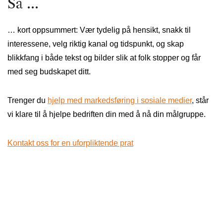
Så …
… kort oppsummert: Vær tydelig på hensikt, snakk til
interessene, velg riktig kanal og tidspunkt, og skap
blikkfang i både tekst og bilder slik at folk stopper og får
med seg budskapet ditt.
Trenger du
hjelp med markedsføring i sosiale medier
, står
vi klare til å hjelpe bedriften din med å nå din målgruppe.
Kontakt oss for en uforpliktende prat