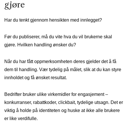
gjøre
Har du tenkt gjennom hensikten med innlegget?
Før du publiserer, må du vite hva du vil brukerne skal
gjøre. Hvilken handling ønsker du?
Når du har fått oppmerksomheten deres gjelder det å få
dem til handling. Vær tydelig på målet, slik at du kan styre
innholdet og få ønsket resultat.
Bedrifter bruker ulike virkemidler for engasjement –
konkurranser, rabattkoder, clickbait, tydelige utsagn. Det er
viktig å holde på identiteten og huske at ikke alle brukere
er like verdifulle.