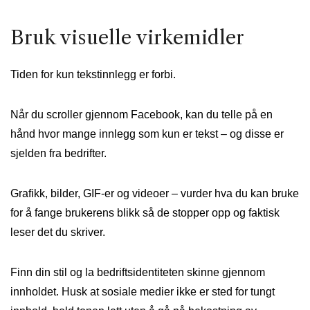
Bruk visuelle virkemidler
Tiden for kun tekstinnlegg er forbi.
Når du scroller gjennom Facebook, kan du telle på en
hånd hvor mange innlegg som kun er tekst – og disse er
sjelden fra bedrifter.
Grafikk, bilder, GIF-er og videoer – vurder hva du kan bruke
for å fange brukerens blikk så de stopper opp og faktisk
leser det du skriver.
Finn din stil og la bedriftsidentiteten skinne gjennom
innholdet. Husk at sosiale medier ikke er sted for tungt