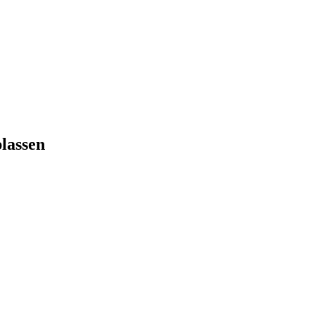
lassen