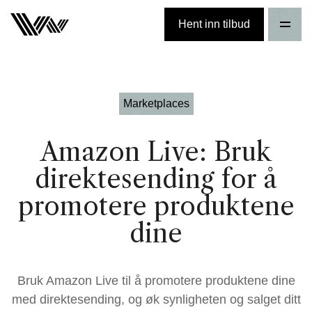
Hent inn tilbud
Marketplaces
Amazon Live: Bruk
direktesending for å
promotere produktene
dine
Bruk Amazon Live til å promotere produktene dine
med direktesending, og øk synligheten og salget ditt