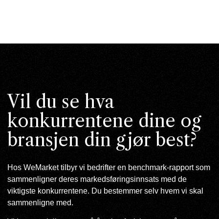
Vil du se hva
konkurrentene dine og
bransjen din gjør best?
Hos WeMarket tilbyr vi bedrifter en benchmark-rapport som
sammenligner deres markedsføringsinnsats med de
viktigste konkurrentene. Du bestemmer selv hvem vi skal
sammenligne med.