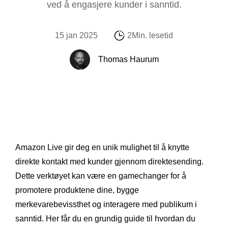
ved å engasjere kunder i sanntid.
15 jan 2025
2Min. lesetid
Thomas Haurum
Amazon Live gir deg en unik mulighet til å knytte
direkte kontakt med kunder gjennom direktesending.
Dette verktøyet kan være en gamechanger for å
promotere produktene dine, bygge
merkevarebevissthet og interagere med publikum i
sanntid. Her får du en grundig guide til hvordan du