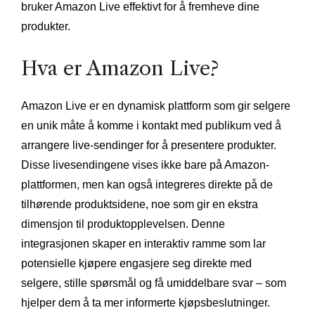
bruker Amazon Live effektivt for å fremheve dine
produkter.
Hva er Amazon Live?
Amazon Live er en dynamisk plattform som gir selgere
en unik måte å komme i kontakt med publikum ved å
arrangere live-sendinger for å presentere produkter.
Disse livesendingene vises ikke bare på Amazon-
plattformen, men kan også integreres direkte på de
tilhørende produktsidene, noe som gir en ekstra
dimensjon til produktopplevelsen. Denne
integrasjonen skaper en interaktiv ramme som lar
potensielle kjøpere engasjere seg direkte med
selgere, stille spørsmål og få umiddelbare svar – som
hjelper dem å ta mer informerte kjøpsbeslutninger.