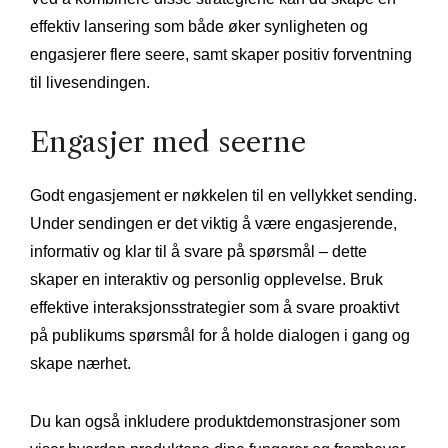
effektiv lansering som både øker synligheten og
engasjerer flere seere, samt skaper positiv forventning
til livesendingen.
Engasjer med seerne
Godt engasjement er nøkkelen til en vellykket sending.
Under sendingen er det viktig å være engasjerende,
informativ og klar til å svare på spørsmål – dette
skaper en interaktiv og personlig opplevelse. Bruk
effektive interaksjonsstrategier som å svare proaktivt
på publikums spørsmål for å holde dialogen i gang og
skape nærhet.
Du kan også inkludere produktdemonstrasjoner som