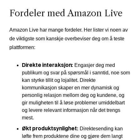
Fordeler med Amazon Live
Amazon Live har mange fordeler. Her lister vi noen av
de viktigste som kanskje overbeviser deg om å teste
plattformen:
Direkte interaksjon:
Engasjer deg med
publikum og svar på spørsmål i sanntid, noe som
kan styrke tillit og lojalitet. Direkte
kommunikasjon skaper en mer dynamisk og
personlig relasjon mellom deg og kundene, og
gir muligheten til å løse problemer umiddelbart
og levere relevant informasjon når det trengs
mest.
Økt produktsynlighet:
Direktesending kan
løfte frem produktene dine og gjøre dem langt