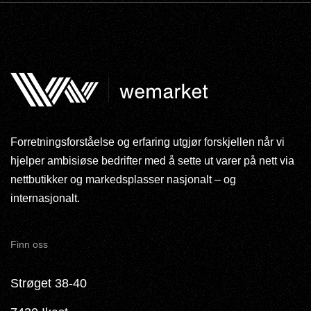
Forretningsforståelse og erfaring utgjør forskjellen når vi
hjelper ambisiøse bedrifter med å sette ut varer på nett via
nettbutikker og markedsplasser nasjonalt – og
internasjonalt.
Finn oss
Strøget 38-40