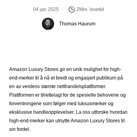
04 jan 2025
2Min. lesetid
Thomas Haurum
Amazon Luxury Stores gir en unik mulighet for high-
end-merker til å nå et bredt og engasjert publikum på
en av verdens største netthandelsplattformer.
Plattformen er tilrettelagt for de spesielle behovene og
forventningene som følger med luksusmerker og
eksklusive handleopplevelser. La oss utforske hvordan
high-end-merker kan utnytte Amazon Luxury Stores til
sin fordel.