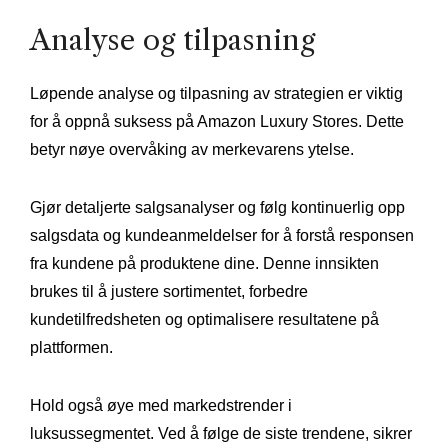
Analyse og tilpasning
Løpende analyse og tilpasning av strategien er viktig
for å oppnå suksess på Amazon Luxury Stores. Dette
betyr nøye overvåking av merkevarens ytelse.
Gjør detaljerte salgsanalyser og følg kontinuerlig opp
salgsdata og kundeanmeldelser for å forstå responsen
fra kundene på produktene dine. Denne innsikten
brukes til å justere sortimentet, forbedre
kundetilfredsheten og optimalisere resultatene på
plattformen.
Hold også øye med markedstrender i
luksussegmentet. Ved å følge de siste trendene, sikrer