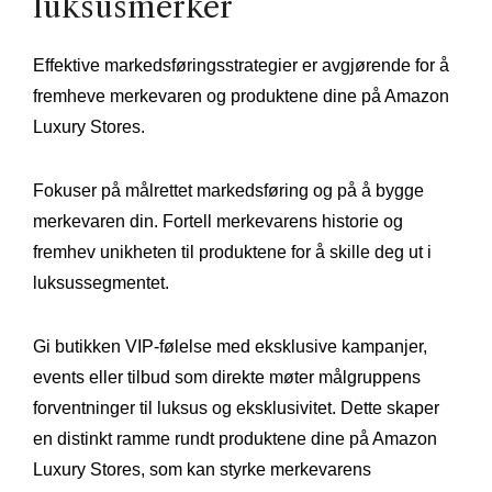
luksusmerker
Effektive markedsføringsstrategier er avgjørende for å
fremheve merkevaren og produktene dine på Amazon
Luxury Stores.
Fokuser på målrettet markedsføring og på å bygge
merkevaren din. Fortell merkevarens historie og
fremhev unikheten til produktene for å skille deg ut i
luksussegmentet.
Gi butikken VIP-følelse med eksklusive kampanjer,
events eller tilbud som direkte møter målgruppens
forventninger til luksus og eksklusivitet. Dette skaper
en distinkt ramme rundt produktene dine på Amazon
Luxury Stores, som kan styrke merkevarens