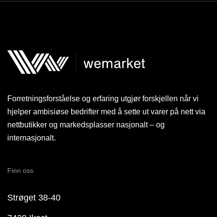
Forretningsforståelse og erfaring utgjør forskjellen når vi
hjelper ambisiøse bedrifter med å sette ut varer på nett via
nettbutikker og markedsplasser nasjonalt – og
internasjonalt.
Finn oss
Strøget 38-40