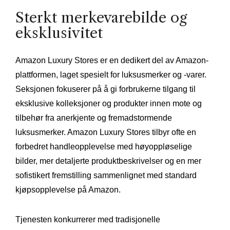
Sterkt merkevarebilde og
eksklusivitet
Amazon Luxury Stores er en dedikert del av Amazon-
plattformen, laget spesielt for luksusmerker og -varer.
Seksjonen fokuserer på å gi forbrukerne tilgang til
eksklusive kolleksjoner og produkter innen mote og
tilbehør fra anerkjente og fremadstormende
luksusmerker. Amazon Luxury Stores tilbyr ofte en
forbedret handleopplevelse med høyoppløselige
bilder, mer detaljerte produktbeskrivelser og en mer
sofistikert fremstilling sammenlignet med standard
kjøpsopplevelse på Amazon.
Tjenesten konkurrerer med tradisjonelle