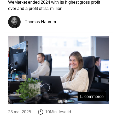
WeMarket ended 2024 with its highest gross profit
ever and a profit of 3.1 million.
Thomas Haurum
E-commerce
23 mai 2025
10Min. lesetid