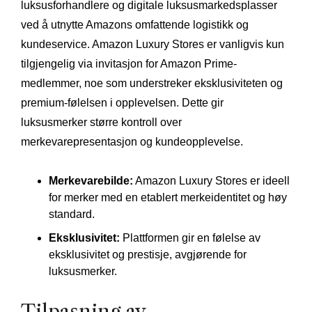
luksusforhandlere og digitale luksusmarkedsplasser
ved å utnytte Amazons omfattende logistikk og
kundeservice. Amazon Luxury Stores er vanligvis kun
tilgjengelig via invitasjon for Amazon Prime-
medlemmer, noe som understreker eksklusiviteten og
premium-følelsen i opplevelsen. Dette gir
luksusmerker større kontroll over
merkevarepresentasjon og kundeopplevelse.
Merkevarebilde:
Amazon Luxury Stores er ideell
for merker med en etablert merkeidentitet og høy
standard.
Eksklusivitet:
Plattformen gir en følelse av
eksklusivitet og prestisje, avgjørende for
luksusmerker.
Tilpasning av