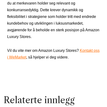
du at merkevaren holder seg relevant og
konkurransedyktig. Dette krever dynamikk og
fleksibilitet i strategiene som holder tritt med endrede
kundebehov og utviklingen i luksusmarkedet,
avgjørende for å beholde en sterk posisjon på Amazon
Luxury Stores.
Vil du vite mer om Amazon Luxury Stores?
Kontakt oss
i WeMarket
, så hjelper vi deg videre.
Relaterte innlegg