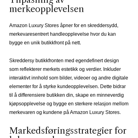
merkeopplevelsen
Amazon Luxury Stores åpner for en skreddersydd,
merkevaresentrert handleopplevelse hvor du kan
bygge en unik butikkfront på nett.
Skreddersy butikkfronten med egendefinert design
som reflekterer merkets estetikk og verdier. Inkluder
interaktivt innhold som bilder, videoer og andre digitale
elementer for å styrke kundeopplevelsen. Dette bidrar
til å differensiere butikken din, skape en minneverdig
kjøpsopplevelse og bygge en sterkere relasjon mellom
merkevaren og kundene på Amazon Luxury Stores.
Markedsføringsstrategier for