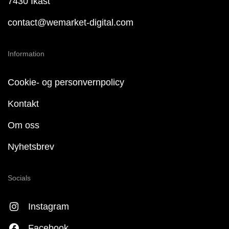
7430 Ikast
contact@wemarket-digital.com
Information
Cookie- og personvernpolicy
Kontakt
Om oss
Nyhetsbrev
Socials
Instagram
Facebook