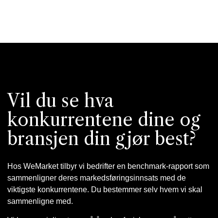
Vil du se hva
konkurrentene dine og
bransjen din gjør best?
Hos WeMarket tilbyr vi bedrifter en benchmark-rapport som
sammenligner deres markedsføringsinnsats med de
viktigste konkurrentene. Du bestemmer selv hvem vi skal
sammenligne med.