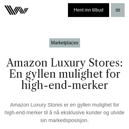
Hent inn tilbud
Marketplaces
Amazon Luxury Stores:
En gyllen mulighet for
high-end-merker
Amazon Luxury Stores er en gyllen mulighet for
high-end-merker til å nå eksklusive kunder og utvide
sin markedsposisjon.