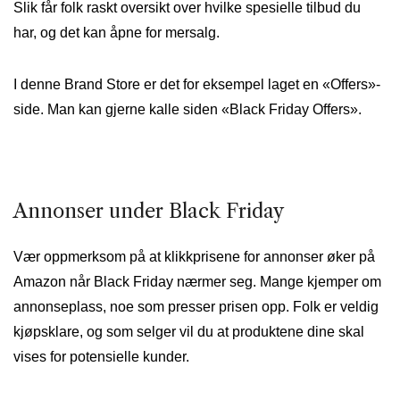
Slik får folk raskt oversikt over hvilke spesielle tilbud du
har, og det kan åpne for mersalg.
I denne Brand Store er det for eksempel laget en «Offers»-
side. Man kan gjerne kalle siden «Black Friday Offers».
Annonser under Black Friday
Vær oppmerksom på at klikkprisene for annonser øker på
Amazon når Black Friday nærmer seg. Mange kjemper om
annonseplass, noe som presser prisen opp. Folk er veldig
kjøpsklare, og som selger vil du at produktene dine skal
vises for potensielle kunder.