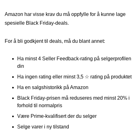
Amazon har visse krav du må oppfylle for å kunne lage
spesielle Black Friday-deals.
For å bli godkjent til deals, må du blant annet:
Ha minst 4 Seller Feedback-rating på selgerprofilen
din
Ha ingen rating eller minst 3,5 ☆ rating på produktet
Ha en salgshistorikk på Amazon
Black Friday-prisen må reduseres med minst 20% i
forhold til normalpris
Være Prime-kvalifisert der du selger
Selge varer i ny tilstand