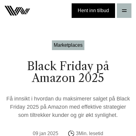
Hent inn tilbud
Marketplaces
Black Friday på
Amazon 2025
Få innsikt i hvordan du maksimerer salget på Black
Friday 2025 på Amazon med effektive strategier
som tiltrekker kunder og gir økt synlighet.
09 jan 2025
3Min. lesetid