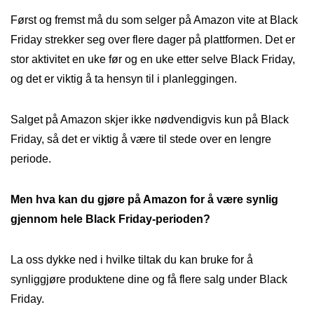
Først og fremst må du som selger på Amazon vite at Black
Friday strekker seg over flere dager på plattformen. Det er
stor aktivitet en uke før og en uke etter selve Black Friday,
og det er viktig å ta hensyn til i planleggingen.
Salget på Amazon skjer ikke nødvendigvis kun på Black
Friday, så det er viktig å være til stede over en lengre
periode.
Men hva kan du gjøre på Amazon for å være synlig
gjennom hele Black Friday-perioden?
La oss dykke ned i hvilke tiltak du kan bruke for å
synliggjøre produktene dine og få flere salg under Black
Friday.