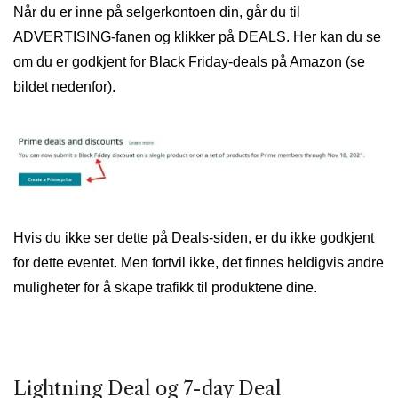
Når du er inne på selgerkontoen din, går du til
ADVERTISING-fanen og klikker på DEALS. Her kan du se
om du er godkjent for Black Friday-deals på Amazon (se
bildet nedenfor).
Hvis du ikke ser dette på Deals-siden, er du ikke godkjent
for dette eventet. Men fortvil ikke, det finnes heldigvis andre
muligheter for å skape trafikk til produktene dine.
Lightning Deal og 7-day Deal