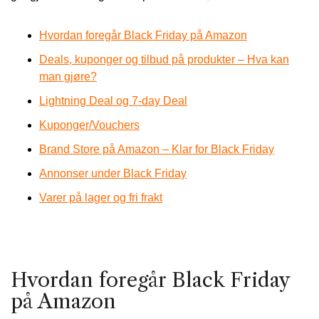
Hvordan foregår Black Friday på Amazon
Deals, kuponger og tilbud på produkter – Hva kan
man gjøre?
Lightning Deal og 7-day Deal
Kuponger/Vouchers
Brand Store på Amazon – Klar for Black Friday
Annonser under Black Friday
Varer på lager og fri frakt
Hvordan foregår Black Friday
på Amazon