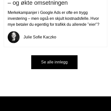
– og økte omsetningen
Merkekampanjer i Google Ads er ofte en trygg
investering – men også en skjult kostnadsfelle. Hvor
mye betaler du egentlig for trafikk du allerede "eier"?
Julie Sofie Kaczko
Se alle innlegg