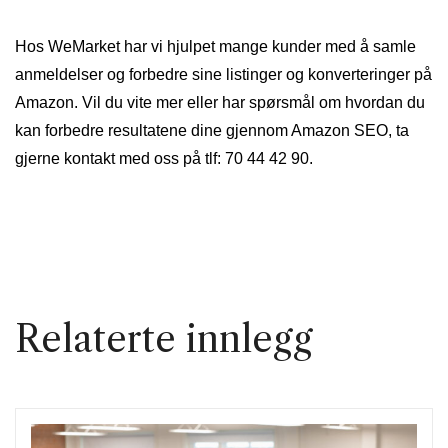
Hos WeMarket har vi hjulpet mange kunder med å samle
anmeldelser og forbedre sine listinger og konverteringer på
Amazon. Vil du vite mer eller har spørsmål om hvordan du
kan forbedre resultatene dine gjennom Amazon SEO, ta
gjerne kontakt med oss på tlf: 70 44 42 90.
Relaterte innlegg