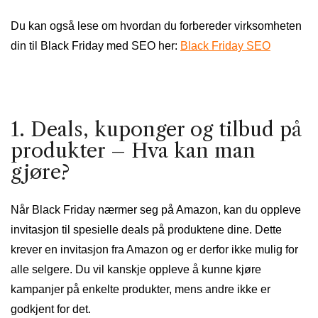
Du kan også lese om hvordan du forbereder virksomheten
din til Black Friday med SEO her:
Black Friday SEO
1. Deals, kuponger og tilbud på
produkter – Hva kan man
gjøre?
Når Black Friday nærmer seg på Amazon, kan du oppleve
invitasjon til spesielle deals på produktene dine. Dette
krever en invitasjon fra Amazon og er derfor ikke mulig for
alle selgere. Du vil kanskje oppleve å kunne kjøre
kampanjer på enkelte produkter, mens andre ikke er
godkjent for det.