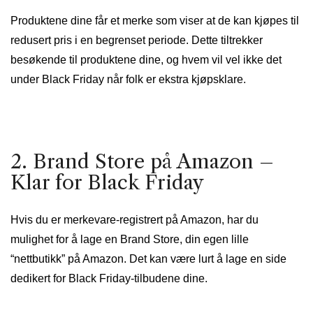
Produktene dine får et merke som viser at de kan kjøpes til
redusert pris i en begrenset periode. Dette tiltrekker
besøkende til produktene dine, og hvem vil vel ikke det
under Black Friday når folk er ekstra kjøpsklare.
2. Brand Store på Amazon –
Klar for Black Friday
Hvis du er merkevare-registrert på Amazon, har du
mulighet for å lage en Brand Store, din egen lille
“nettbutikk” på Amazon. Det kan være lurt å lage en side
dedikert for Black Friday-tilbudene dine.