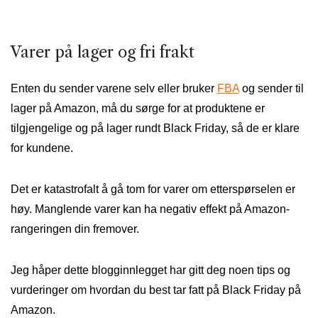
Varer på lager og fri frakt
Enten du sender varene selv eller bruker
FBA
og sender til
lager på Amazon, må du sørge for at produktene er
tilgjengelige og på lager rundt Black Friday, så de er klare
for kundene.
Det er katastrofalt å gå tom for varer om etterspørselen er
høy. Manglende varer kan ha negativ effekt på Amazon-
rangeringen din fremover.
Jeg håper dette blogginnlegget har gitt deg noen tips og
vurderinger om hvordan du best tar fatt på Black Friday på
Amazon.