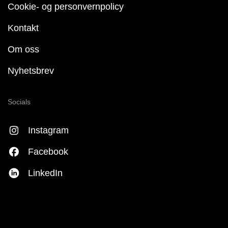
Cookie- og personvernpolicy
Kontakt
Om oss
Nyhetsbrev
Socials
Instagram
Facebook
LinkedIn