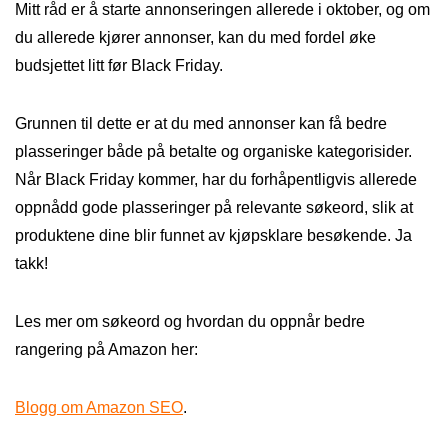
Mitt råd er å starte annonseringen allerede i oktober, og om
du allerede kjører annonser, kan du med fordel øke
budsjettet litt før Black Friday.
Grunnen til dette er at du med annonser kan få bedre
plasseringer både på betalte og organiske kategorisider.
Når Black Friday kommer, har du forhåpentligvis allerede
oppnådd gode plasseringer på relevante søkeord, slik at
produktene dine blir funnet av kjøpsklare besøkende. Ja
takk!
Les mer om søkeord og hvordan du oppnår bedre
rangering på Amazon her:
Blogg om Amazon SEO
.