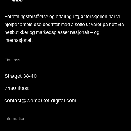
Forretningsforståelse og erfaring utgjør forskjellen når vi
hjelper ambisiøse bedrifter med å sette ut varer på nett via
nettbutikker og markedsplasser nasjonalt – og
internasjonalt.
Finn oss
Strøget 38-40
7430 Ikast
contact@wemarket-digital.com
Information