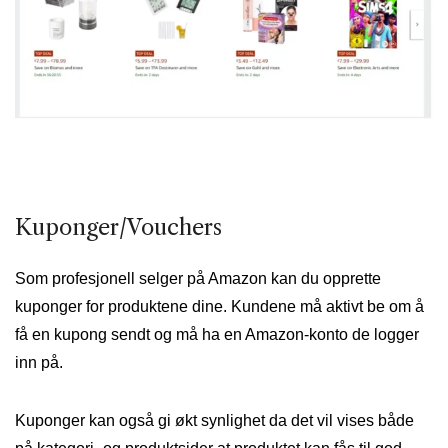
Kuponger/Vouchers
Som profesjonell selger på Amazon kan du opprette
kuponger for produktene dine. Kundene må aktivt be om å
få en kupong sendt og må ha en Amazon-konto de logger
inn på.
Kuponger kan også gi økt synlighet da det vil vises både