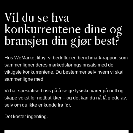
Vil du se hva
konkurrentene dine og
bransjen din gjør best?
Hos WeMarket tilbyr vi bedrifter en benchmark-rapport som
sammenligner deres markedsføringsinnsats med de
viktigste konkurrentene. Du bestemmer selv hvem vi skal
sammenligne med.
Vi har spesialisert oss på å selge fysiske varer på nett og
skape vekst for nettbutikker – og det kan du nå få glede av,
selv om du ikke er kunde fra før.
Det koster ingenting.