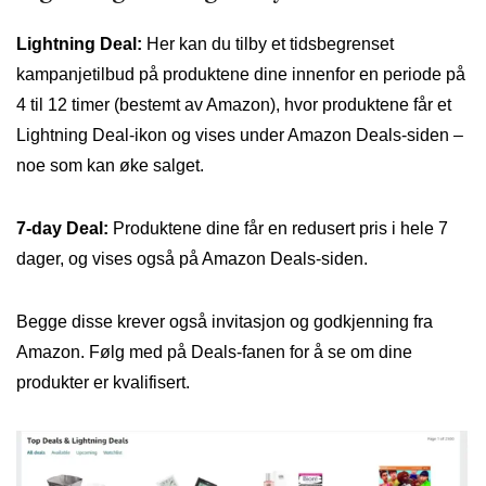
Lightning Deal:
Her kan du tilby et tidsbegrenset
kampanjetilbud på produktene dine innenfor en periode på
4 til 12 timer (bestemt av Amazon), hvor produktene får et
Lightning Deal-ikon og vises under Amazon Deals-siden –
noe som kan øke salget.
7-day Deal:
Produktene dine får en redusert pris i hele 7
dager, og vises også på Amazon Deals-siden.
Begge disse krever også invitasjon og godkjenning fra
Amazon. Følg med på Deals-fanen for å se om dine
produkter er kvalifisert.