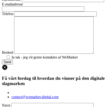
E-mailadresse
Telefon
Besked
Ja tak - jeg vil gerne kontaktes af WeMarket
Få vårt forslag til hvordan du vinner på den digitale
slagmarken
contact@wemarket-digital.com
Navn