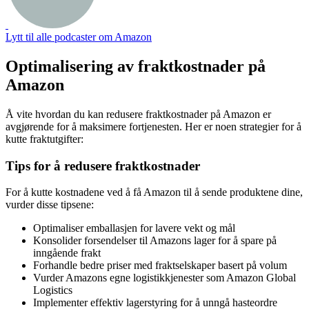
Lytt til alle podcaster om Amazon
Optimalisering av fraktkostnader på
Amazon
Å vite hvordan du kan redusere fraktkostnader på Amazon er
avgjørende for å maksimere fortjenesten. Her er noen strategier for å
kutte fraktutgifter:
Tips for å redusere fraktkostnader
For å kutte kostnadene ved å få Amazon til å sende produktene dine,
vurder disse tipsene:
Optimaliser emballasjen for lavere vekt og mål
Konsolider forsendelser til Amazons lager for å spare på
inngående frakt
Forhandle bedre priser med fraktselskaper basert på volum
Vurder Amazons egne logistikkjenester som Amazon Global
Logistics
Implementer effektiv lagerstyring for å unngå hasteordre