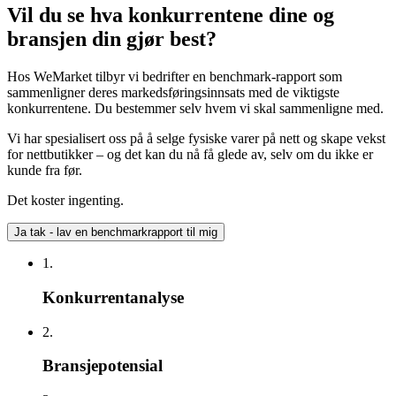
Vil du se hva konkurrentene dine og
bransjen din gjør best?
Hos WeMarket tilbyr vi bedrifter en benchmark-rapport som
sammenligner deres markedsføringsinnsats med de viktigste
konkurrentene. Du bestemmer selv hvem vi skal sammenligne med.
Vi har spesialisert oss på å selge fysiske varer på nett og skape vekst
for nettbutikker – og det kan du nå få glede av, selv om du ikke er
kunde fra før.
Det koster ingenting.
Ja tak - lav en benchmarkrapport til mig
1.
Konkurrentanalyse
2.
Bransjepotensial