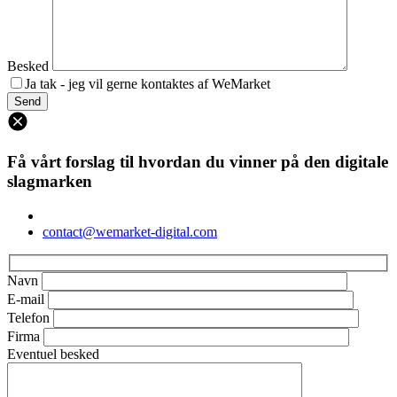
Besked
Ja tak - jeg vil gerne kontaktes af WeMarket
Få vårt forslag til hvordan du vinner på den digitale
slagmarken
contact@wemarket-digital.com
Navn
E-mail
Telefon
Firma
Eventuel besked