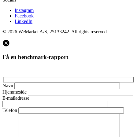
Instagram
Facebook
LinkedIn
© 2026 WeMarket A/S, 25133242. All rights reserved.
Få en benchmark-rapport
Navn
Hjemmeside
E-mailadresse
Telefon