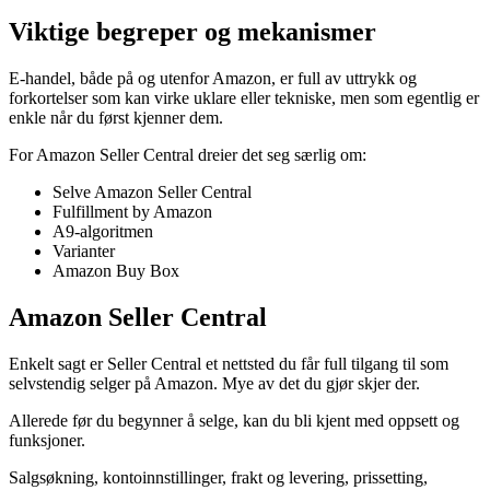
Viktige begreper og mekanismer
E-handel, både på og utenfor Amazon, er full av uttrykk og
forkortelser som kan virke uklare eller tekniske, men som egentlig er
enkle når du først kjenner dem.
For Amazon Seller Central dreier det seg særlig om:
Selve Amazon Seller Central
Fulfillment by Amazon
A9-algoritmen
Varianter
Amazon Buy Box
Amazon Seller Central
Enkelt sagt er Seller Central et nettsted du får full tilgang til som
selvstendig selger på Amazon. Mye av det du gjør skjer der.
Allerede før du begynner å selge, kan du bli kjent med oppsett og
funksjoner.
Salgsøkning, kontoinnstillinger, frakt og levering, prissetting,