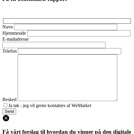
Navn
Hjemmeside
E-mailadresse
Telefon
Besked
Ja tak - jeg vil gerne kontaktes af WeMarket
Få vårt forslag til hvordan du vinner på den digitale