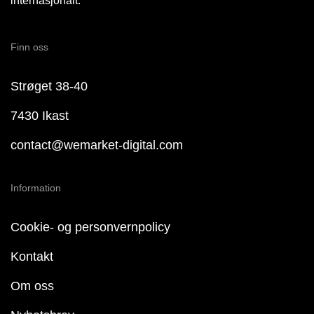
internasjonalt.
Finn oss
Strøget 38-40
7430 Ikast
contact@wemarket-digital.com
Information
Cookie- og personvernpolicy
Kontakt
Om oss