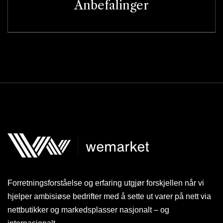
Anbefalinger
Forretningsforståelse og erfaring utgjør forskjellen når vi
hjelper ambisiøse bedrifter med å sette ut varer på nett via
nettbutikker og markedsplasser nasjonalt – og