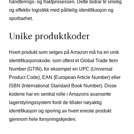
håndterings- og fraktprosessen. Dette bidrar til smidig
og effektiv logistikk med pålitelig identifikasjon og
sporbarhet.
Unike produktkoder
Hvert produkt som selges på Amazon må ha en unik
identifikasjonskode, som oftest et Global Trade Item
Number (GTIN), for eksempel en UPC (Universal
Product Code), EAN (European Article Number) eller
ISBN (International Standard Book Number). Disse
kodene har en sentral rolle i Amazons avanserte
lagerstyringssystem fordi de tillater nøyaktig
identifikasjon og sporing av hvert eneste produkt
gjennom hele forsyningskjeden.