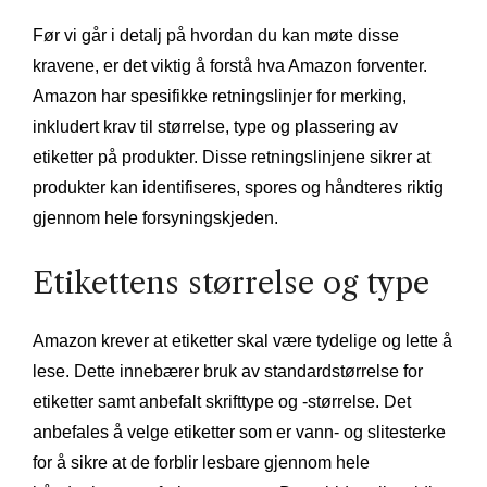
Før vi går i detalj på hvordan du kan møte disse
kravene, er det viktig å forstå hva Amazon forventer.
Amazon har spesifikke retningslinjer for merking,
inkludert krav til størrelse, type og plassering av
etiketter på produkter. Disse retningslinjene sikrer at
produkter kan identifiseres, spores og håndteres riktig
gjennom hele forsyningskjeden.
Etikettens størrelse og type
Amazon krever at etiketter skal være tydelige og lette å
lese. Dette innebærer bruk av standardstørrelse for
etiketter samt anbefalt skrifttype og -størrelse. Det
anbefales å velge etiketter som er vann- og slitesterke
for å sikre at de forblir lesbare gjennom hele