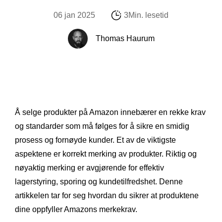
06 jan 2025
3Min. lesetid
Thomas Haurum
Å selge produkter på Amazon innebærer en rekke krav
og standarder som må følges for å sikre en smidig
prosess og fornøyde kunder. Et av de viktigste
aspektene er korrekt merking av produkter. Riktig og
nøyaktig merking er avgjørende for effektiv
lagerstyring, sporing og kundetilfredshet. Denne
artikkelen tar for seg hvordan du sikrer at produktene
dine oppfyller Amazons merkekrav.