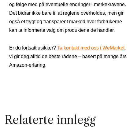
og følge med på eventuelle endringer i merkekravene.
Det bidrar ikke bare til at reglene overholdes, men gir
også et trygt og transparent marked hvor forbrukerne
kan ta informerte valg om produktene de handler.
Er du fortsatt usikker?
Ta kontakt med oss i WeMarket
,
vi gir deg alltid de beste rådene – basert på mange års
Amazon-erfaring.
Relaterte innlegg