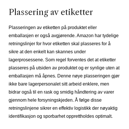
Plassering av etiketter
Plasseringen av etiketten på produktet eller
emballasjen er også avgjørende. Amazon har tydelige
retningslinjer for hvor etiketten skal plasseres for å
sikre at den enkelt kan skannes under
lagerprosessene. Som regel forventes det at etiketter
plasseres på utsiden av produktet og er synlige uten at
emballasjen må åpnes. Denne nøye plasseringen gjør
ikke bare lagerpersonalet sitt arbeid enklere, men
bidrar også til en rask og smidig håndtering av varer
gjennom hele forsyningskjeden. Å følge disse
retningslinjene sikrer en effektiv logistikk der nøyaktig
identifikasjon og sporbarhet opprettholdes optimalt.