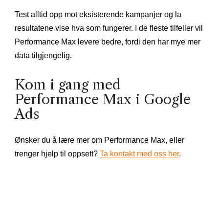
Test alltid opp mot eksisterende kampanjer og la
resultatene vise hva som fungerer. I de fleste tilfeller vil
Performance Max levere bedre, fordi den har mye mer
data tilgjengelig.
Kom i gang med
Performance Max i Google
Ads
Ønsker du å lære mer om Performance Max, eller
trenger hjelp til oppsett?
Ta kontakt med oss her
.