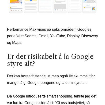
Performance Max vises på seks områder i Googles
portefølje: Search, Gmail, YouTube, Display, Discovery
og Maps.
Er det risikabelt å la Google
styre alt?
Det kan høres fristende ut, men også litt skummelt for
mange: å gi Google pengene og la dem styre alt.
Da Google introduserte smart shopping, tenkte jeg det
var lurt fra Googles side å si: “Gi oss budsjettet, så