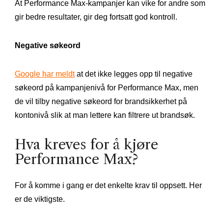
At Performance Max-kampanjer kan vike for andre som
gir bedre resultater, gir deg fortsatt god kontroll.
Negative søkeord
Google har meldt
at det ikke legges opp til negative
søkeord på kampanjenivå for Performance Max, men
de vil tilby negative søkeord for brandsikkerhet på
kontonivå slik at man lettere kan filtrere ut brandsøk.
Hva kreves for å kjøre
Performance Max?
For å komme i gang er det enkelte krav til oppsett. Her
er de viktigste.