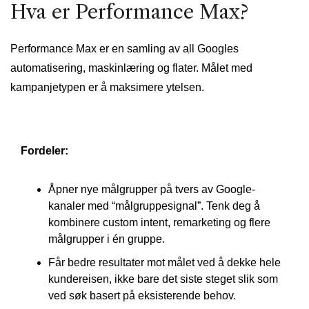
Hva er Performance Max?
Performance Max er en samling av all Googles
automatisering, maskinlæring og flater. Målet med
kampanjetypen er å maksimere ytelsen.
Fordeler:
Åpner nye målgrupper på tvers av Google-
kanaler med “målgruppesignal”. Tenk deg å
kombinere custom intent, remarketing og flere
målgrupper i én gruppe.
Får bedre resultater mot målet ved å dekke hele
kundereisen, ikke bare det siste steget slik som
ved søk basert på eksisterende behov.