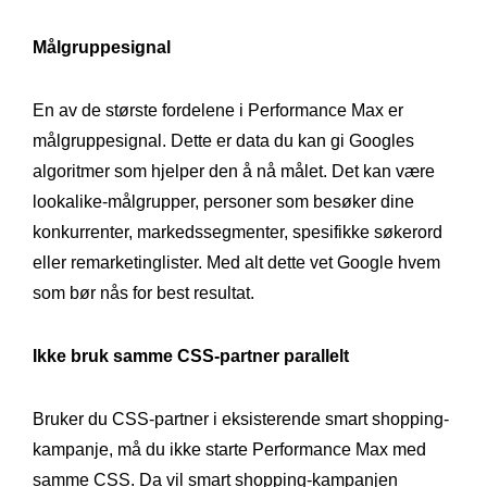
Målgruppesignal
En av de største fordelene i Performance Max er
målgruppesignal. Dette er data du kan gi Googles
algoritmer som hjelper den å nå målet. Det kan være
lookalike-målgrupper, personer som besøker dine
konkurrenter, markedssegmenter, spesifikke søkerord
eller remarketinglister. Med alt dette vet Google hvem
som bør nås for best resultat.
Ikke bruk samme CSS-partner parallelt
Bruker du CSS-partner i eksisterende smart shopping-
kampanje, må du ikke starte Performance Max med
samme CSS. Da vil smart shopping-kampanjen