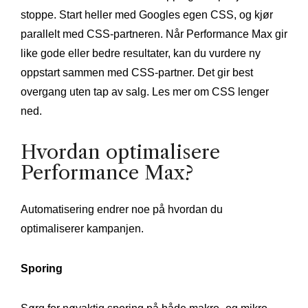
stoppe. Start heller med Googles egen CSS, og kjør
parallelt med CSS-partneren. Når Performance Max gir
like gode eller bedre resultater, kan du vurdere ny
oppstart sammen med CSS-partner. Det gir best
overgang uten tap av salg. Les mer om CSS lenger
ned.
Hvordan optimalisere
Performance Max?
Automatisering endrer noe på hvordan du
optimaliserer kampanjen.
Sporing