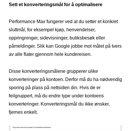
Sett et konverteringsmål for å optimalisere
Performance Max fungerer ved at du setter et konkret
sluttmål, for eksempel kjøp, henvendelser,
oppringninger, sidevisninger, butiksbesøk eller
påmeldinger. Slik kan Google jobbe mot målet på tvers
av alle flater gjennom hele kundereisen.
Disse konverteringsmålene grupperer ulike
konverteringer på kontoen. Derfor må du ha nødvendig
sporing på plass på nettsiden din. Hvis de er
feilgruppert, må du endre type under kontoens
konverteringer. Konverteringsmål du ikke ønsker,
fjernes enkelt.