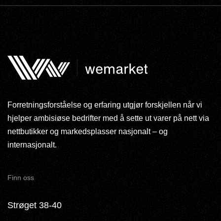
Forretningsforståelse og erfaring utgjør forskjellen når vi
hjelper ambisiøse bedrifter med å sette ut varer på nett via
nettbutikker og markedsplasser nasjonalt – og
internasjonalt.
Finn oss
Strøget 38-40