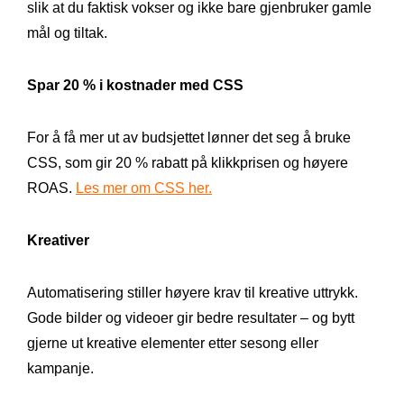
slik at du faktisk vokser og ikke bare gjenbruker gamle
mål og tiltak.
Spar 20 % i kostnader med CSS
For å få mer ut av budsjettet lønner det seg å bruke
CSS, som gir 20 % rabatt på klikkprisen og høyere
ROAS.
Les mer om CSS her.
Kreativer
Automatisering stiller høyere krav til kreative uttrykk.
Gode bilder og videoer gir bedre resultater – og bytt
gjerne ut kreative elementer etter sesong eller
kampanje.