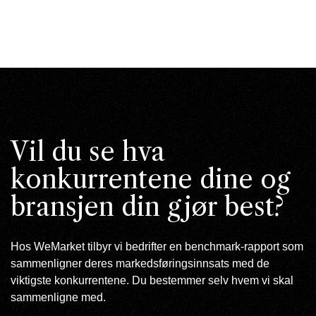
Vil du se hva
konkurrentene dine og
bransjen din gjør best?
Hos WeMarket tilbyr vi bedrifter en benchmark-rapport som
sammenligner deres markedsføringsinnsats med de
viktigste konkurrentene. Du bestemmer selv hvem vi skal
sammenligne med.