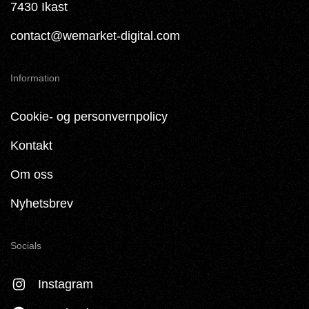
7430 Ikast
contact@wemarket-digital.com
Information
Cookie- og personvernpolicy
Kontakt
Om oss
Nyhetsbrev
Socials
Instagram