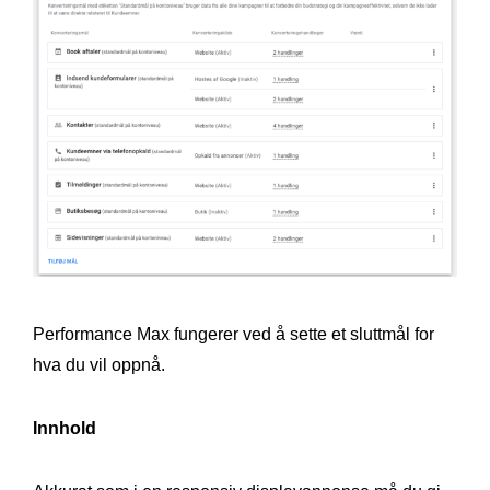
Performance Max fungerer ved å sette et sluttmål for
hva du vil oppnå.
Innhold