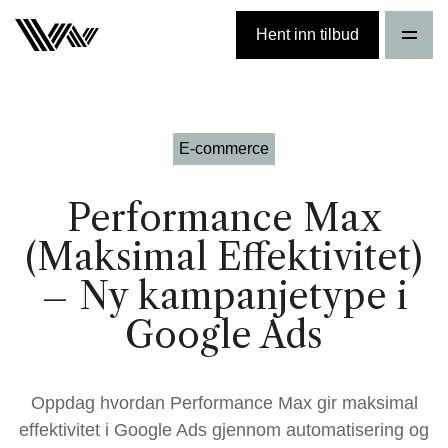
Hent inn tilbud
E-commerce
Performance Max
(Maksimal Effektivitet)
– Ny kampanjetype i
Google Ads
Oppdag hvordan Performance Max gir maksimal
effektivitet i Google Ads gjennom automatisering og