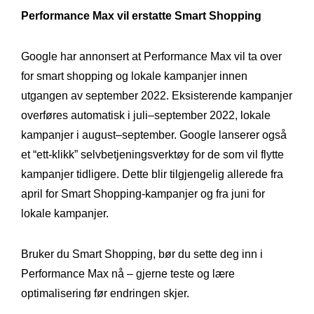
Performance Max vil erstatte Smart Shopping
Google har annonsert at Performance Max vil ta over
for smart shopping og lokale kampanjer innen
utgangen av september 2022. Eksisterende kampanjer
overføres automatisk i juli–september 2022, lokale
kampanjer i august–september. Google lanserer også
et “ett-klikk” selvbetjeningsverktøy for de som vil flytte
kampanjer tidligere. Dette blir tilgjengelig allerede fra
april for Smart Shopping-kampanjer og fra juni for
lokale kampanjer.
Bruker du Smart Shopping, bør du sette deg inn i
Performance Max nå – gjerne teste og lære
optimalisering før endringen skjer.