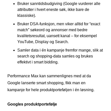
Bruker sanntidsbudgiving (Google vurderer alle
attributter i hvert eneste søk, ikke bare de
klassiske).
Bruker DSA-funksjon, men viker alltid for “exact
match” søkeord og annonser med bedre
kvalitetsresultat, uansett kanal – for eksempel
YouTube, Display og Search.
Samler data i én kampanje fremfor mange, slik at
search og shopping-data samles og brukes
effektivt i smart bidding.
Performance Max kan sammenlignes med at da
Google lanserte smart shopping, fikk man en
kampanje for hele produktporteføljen i én løsning.
Googles produktportefølje