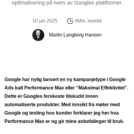
optimalisering på tvers av Googles plattformer.
10 jan 2025
4Min. lesetid
Martin Langborg Hansen
Google har nylig lansert en ny kampanjetype i Google
Ads kalt Performance Max eller “Maksimal Effektivitet”.
Dette er Googles ferskeste tilskudd innen
automatiserte produkter. Med innsikt fra møter med
Google og testing hos kunder forklarer jeg her hva
Performance Max er og gir mine anbefalinger til bruk.