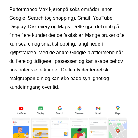
Performance Max kjører på seks områder innen
Google: Search (og shopping), Gmail, YouTube,
Display, Discovery og Maps. Dette gjør det mulig å
finne flere kunder der de faktisk er. Mange bruker ofte
kun search og smart shopping, langt nede i
kjøpstrakten. Med de andre Google-plattformene når
du flere og tidligere i prosessen og kan skape behov
hos potensielle kunder. Dette utvider teoretisk
målgruppen din og kan øke både synlighet og
kundeinngang over tid.