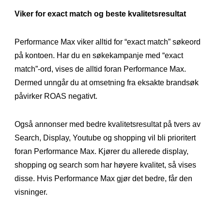
Viker for exact match og beste kvalitetsresultat
Performance Max viker alltid for “exact match” søkeord
på kontoen. Har du en søkekampanje med “exact
match”-ord, vises de alltid foran Performance Max.
Dermed unngår du at omsetning fra eksakte brandsøk
påvirker ROAS negativt.
Også annonser med bedre kvalitetsresultat på tvers av
Search, Display, Youtube og shopping vil bli prioritert
foran Performance Max. Kjører du allerede display,
shopping og search som har høyere kvalitet, så vises
disse. Hvis Performance Max gjør det bedre, får den
visninger.