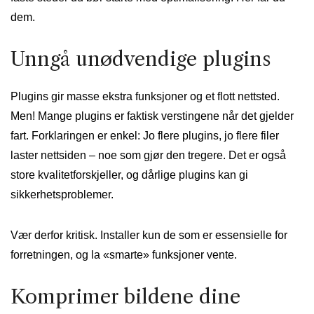
dem.
Unngå unødvendige plugins
Plugins gir masse ekstra funksjoner og et flott nettsted.
Men! Mange plugins er faktisk verstingene når det gjelder
fart. Forklaringen er enkel: Jo flere plugins, jo flere filer
laster nettsiden – noe som gjør den tregere. Det er også
store kvalitetforskjeller, og dårlige plugins kan gi
sikkerhetsproblemer.
Vær derfor kritisk. Installer kun de som er essensielle for
forretningen, og la «smarte» funksjoner vente.
Komprimer bildene dine