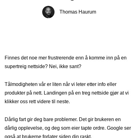
Thomas Haurum
Finnes det noe mer frustrerende enn å komme inn på en
supertreig nettside? Nei, ikke sant?
Tålmodigheten vår er liten når vi leter etter info eller
produkter på nett. Landingen på en treg nettside gjør at vi
klikker oss rett videre til neste.
Dårlig fart gir deg bare problemer. Det gir brukeren en
dårlig opplevelse, og deg som eier tapte ordre. Google ser
også at brukerne forlater siden din raskt.