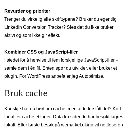
Revurder og prioriter
Trenger du virkelig alle skrifttypene? Bruker du egentlig
LinkedIn Conversion Tracker? Slett det du ikke bruker
aktivt og som ikke gir effekt.
Kombiner CSS og JavaScript-filer
I stedet for å henvise til fem forskjellige JavaScript-filer –
samle dem i én fil. Enten spør du utvikler, eller bruker et
plugin. For WordPress anbefaler jeg Autoptimize.
Bruk cache
Kanskje har du hørt om cache, men aldri forstått det? Kort
fortalt er cache et lager: Data fra sider du har besøkt lagres
lokalt. Etter første besøk på wemarket.dk/no vil nettleseren