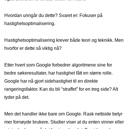
Hvordan unngår du dette? Svaret er: Fokuser på
hastighetsoptimalisering.
Hastighetsoptimalisering krever både teori og teknikk. Men
hvorfor er dette så viktig nå?
Etter hvert som Google forbedrer algoritmene sine for
bedre søkeresultater, har hastighet fått en større rolle.
Google har nå gjort sidehastighet til en direkte
rangeringsfaktor. Kan du bli “straffet” for en treg side? Alt
tyder på det.
Men det handler ikke bare om Google. Rask nettside betyr
mer fornøyde brukere. Studier viser at du enten vinner eller