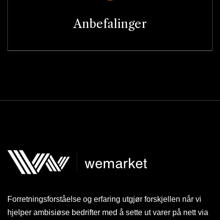
Anbefalinger
Forretningsforståelse og erfaring utgjør forskjellen når vi
hjelper ambisiøse bedrifter med å sette ut varer på nett via