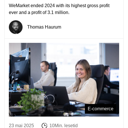
WeMarket ended 2024 with its highest gross profit
ever and a profit of 3.1 million.
Thomas Haurum
E-commerce
23 mai 2025
10Min. lesetid