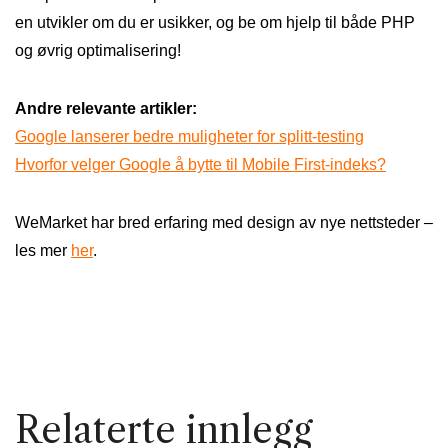
en utvikler om du er usikker, og be om hjelp til både PHP
og øvrig optimalisering!
Andre relevante artikler:
Google lanserer bedre muligheter for splitt-testing
Hvorfor velger Google å bytte til Mobile First-indeks?
WeMarket har bred erfaring med design av nye nettsteder –
les mer
her
.
Relaterte innlegg