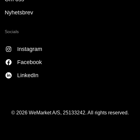
Nyhetsbrev
Socials
Instagram
Facebook
LinkedIn
© 2026 WeMarket A/S, 25133242. All rights reserved.