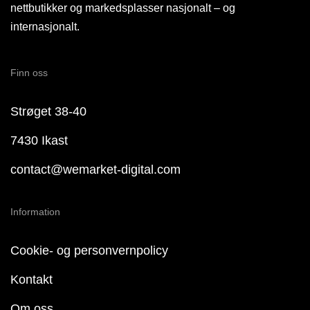
nettbutikker og markedsplasser nasjonalt – og
internasjonalt.
Finn oss
Strøget 38-40
7430 Ikast
contact@wemarket-digital.com
Information
Cookie- og personvernpolicy
Kontakt
Om oss