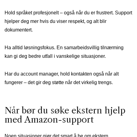
Hold språket profesjonelt – også når du er frustrert. Support
hjelper deg mer hvis du viser respekt, og alt blir
dokumentert.
Ha alltid løsningsfokus. En samarbeidsvillig tilnærming
kan gi deg bedre utfall i vanskelige situasjoner.
Har du account manager, hold kontakten også når alt
fungerer – det gir deg støtte når det virkelig trengs.
Når bør du søke ekstern hjelp
med Amazon-support
Noen situasjoner gjør det smart å be om ekstern