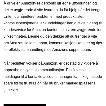
Å drive en Amazon-selgerkonto gir egne utfordringer, og
det er avgjørende å vite hvordan du får hjelp når det trengs.
Enten du håndterer problemer med produktlister,
kontosuspensjoner eller kundeklager, kan direkte tilgang til
kundeservice for Amazon-kontoen din være avgjørende for
virksomheten. Denne guiden dekker alt du trenger å vite
om Amazon seller support, kommunikasjonskanaler og tips
for effektiv samhandling med Amazons supportteam.
Når bedriften vokser på Amazon, er det stadig viktigere å
opprettholde tydelig kommunikasjon. Fra å sjekke
meldinger til å kontakte account manager kan riktig metode
spare tid og frustrasjon når du bruker markedsplassens
tjenester.