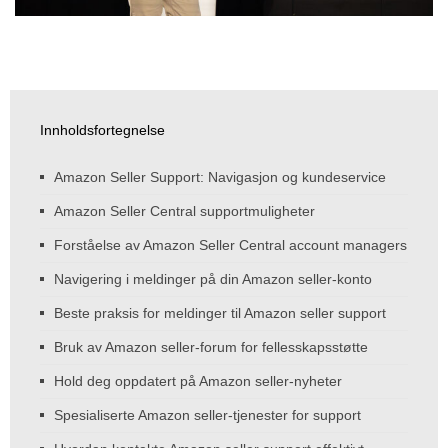
Innholdsfortegnelse
Amazon Seller Support: Navigasjon og kundeservice
Amazon Seller Central supportmuligheter
Forståelse av Amazon Seller Central account managers
Navigering i meldinger på din Amazon seller-konto
Beste praksis for meldinger til Amazon seller support
Bruk av Amazon seller-forum for fellesskapsstøtte
Hold deg oppdatert på Amazon seller-nyheter
Spesialiserte Amazon seller-tjenester for support