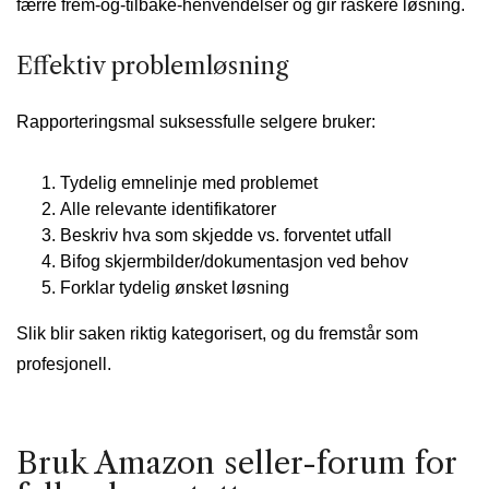
færre frem-og-tilbake-henvendelser og gir raskere løsning.
Effektiv problemløsning
Rapporteringsmal suksessfulle selgere bruker:
Tydelig emnelinje med problemet
Alle relevante identifikatorer
Beskriv hva som skjedde vs. forventet utfall
Bifog skjermbilder/dokumentasjon ved behov
Forklar tydelig ønsket løsning
Slik blir saken riktig kategorisert, og du fremstår som
profesjonell.
Bruk Amazon seller-forum for