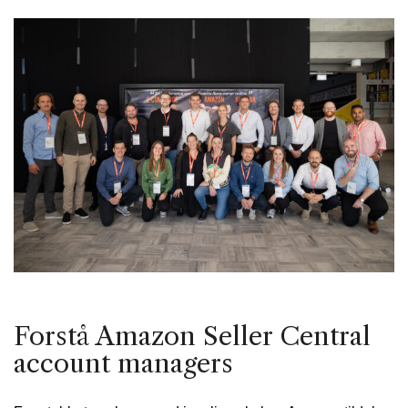
Forstå Amazon Seller Central
account managers