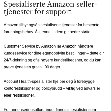
Spesialiserte Amazon seller-
tjenester for support
Amazon tilbyr også spesialiserte tjenester for bestemte
forretningsbehov. Å kjenne til dem gir bedre støtte:
Customer Service by Amazon lar Amazon håndtere
kundeservice for dine egenoppfylte bestillinger – dette gir
24/7-dekning og ofte høyere kundetilfredshet, og du kan
prøve tjenesten gratis i 90 dager.
Account Health-spesialister hjelper deg å forebygge
kontorestriksjoner og policybrudd – viktig ved advarsler
eller restriksjoner.
For annonseringsutfordringer finnes spesialister som